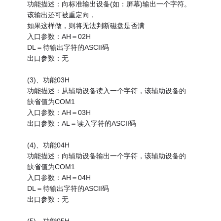
功能描述：向标准输出设备(如：屏幕)输出一个字符。
该输出还可被重定向，
如果这样做，则将无法判断磁盘是否满
入口参数：AH＝02H
DL＝待输出字符的ASCII码
出口参数：无
(3)、功能03H
功能描述：从辅助设备读入一个字符，该辅助设备的
缺省值为COM1
入口参数：AH＝03H
出口参数：AL＝读入字符的ASCII码
(4)、功能04H
功能描述：向辅助设备输出一个字符，该辅助设备的
缺省值为COM1
入口参数：AH＝04H
DL＝待输出字符的ASCII码
出口参数：无