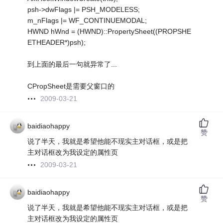
psh->dwFlags |= PSH_MODELESS;
m_nFlags |= WF_CONTINUEMODAL;
HWND hWnd = (HWND)::PropertySheet((PROPSHE
ETHEADER*)psh);
到上面的最后一句就异常了...
CPropSheet是需要父窗口的
2009-03-21
baidiaohappy
赞
说了半天，我就是希望他能不现实主对话框，或是把
主对话框改为我设定的属性页
2009-03-21
baidiaohappy
赞
说了半天，我就是希望他能不现实主对话框，或是把
主对话框改为我设定的属性页