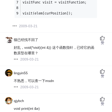
visitFunc visit = visitFunction;
visit(elem[curPosition]);
2009-03-21
猫已经找不回了
赞
好乱，void(*visit)(int &)) 这个函数指针，已经它的函
数原型在哪里？
2009-03-21
lingyin55
赞
不熟悉，可以查一下msdn
2009-03-21
qjybch
赞
void print(int &e)