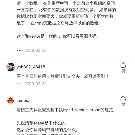
请一个数组。 在你重新申请一个之前这个数组的空间
一直存在， 尽管你的数据没有数组空间多。 如果你的
数据比数组空间要大，你就要重新申请一个更大的数
组了， 在copy完数据之后释放掉以前的数组。
这个和vertor是一样的， 你可以看看源代码。
2009-03-22
ypb362148418
赞
写个容器的使用，然后转到定义去，就可以看到了
2009-03-22
iambic
赞
请楼主先从正规文档中找出std::vector::erase的规范。
先说清楚erase是干什么的。
然后说你从源码中看到的是什么。