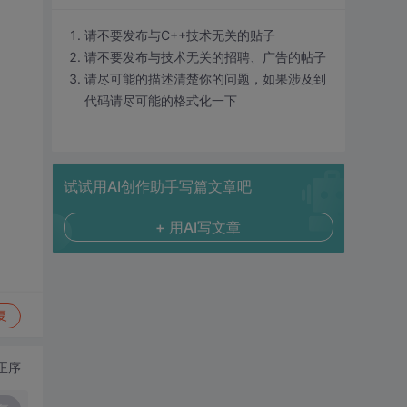
请不要发布与C++技术无关的贴子
请不要发布与技术无关的招聘、广告的帖子
请尽可能的描述清楚你的问题，如果涉及到
代码请尽可能的格式化一下
试试用AI创作助手写篇文章吧
+ 用AI写文章
复
正序