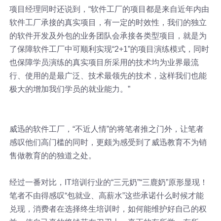
项目经理同时还说到，“软件工厂的项目都是来自近年内由
软件工厂承接的真实项目，有一定的时效性，我们的独立
的软件开发及外包的业务团队会承接各类型项目，就是为
了保障软件工厂中可顺利实现“2+1”的项目演练模式，同时
也保障学员演练的真实项目所采用的技术均为业界最流
行、使用的是最广泛、技术最领先的技术，这样我们也能
极大的增加我们学员的就业能力。”
威迅的软件工厂，“不近人情”的将笔者推之门外，让笔者
感叹他们高门槛的同时，更颇为感受到了威迅教育不为销
售做教育的的独道之处。
经过一番对比，IT培训行业的“三元奶”“三鹿奶”原形显现！
笔者不由得感叹“包就业、高薪水”这些承诺什么时候才能
兑现，消费者在选择终生培训时，如何能维护好自己的权