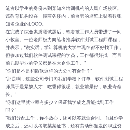
笔者以学生的身份来到某知名培训机构的人民广场校区。
该教育机构设在一幢商务楼内，前台旁的墙壁上贴着数张
知名企业的LOGO。
在完成了综合素质测试题后，笔者被工作人员带进了一间
小教室。一位老师极力向笔者推荐软件测试工程师课程，
并表示，“说实话，学计算机的大学生现在都不好找工作，
但参加过我们软件测试课程的学员，工作都很好找，而且
前几期毕业的学员都是在大企业工作。”
“你们是不是和微软这样的大公司有合作？”
“那是啊，这些公司专门向我们学校下订单，软件测试工程
师属于是紧缺人才，吃香得很呢，就业前景好，职业寿命
长。”
“你们这里就业率有多少？保证我学成之后能找到工作
吗？”
“我们分配工作，你不放心，还可以签就业合同。而且你学
成之后，还可以考取某某证书，还有劳动部颁发的职业资