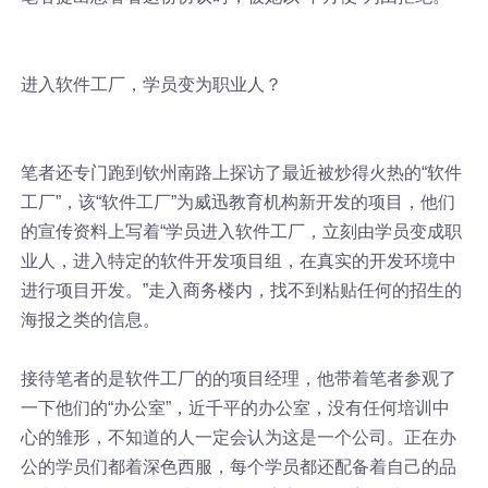
进入软件工厂，学员变为职业人？
笔者还专门跑到钦州南路上探访了最近被炒得火热的“软件
工厂”，该“软件工厂”为威迅教育机构新开发的项目，他们
的宣传资料上写着“学员进入软件工厂，立刻由学员变成职
业人，进入特定的软件开发项目组，在真实的开发环境中
进行项目开发。”走入商务楼内，找不到粘贴任何的招生的
海报之类的信息。
接待笔者的是软件工厂的的项目经理，他带着笔者参观了
一下他们的“办公室”，近千平的办公室，没有任何培训中
心的雏形，不知道的人一定会认为这是一个公司。正在办
公的学员们都着深色西服，每个学员都还配备着自己的品