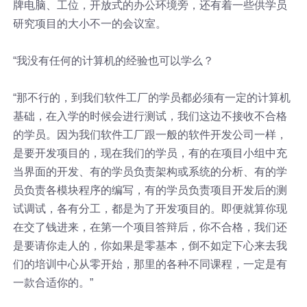
牌电脑、工位，开放式的办公环境旁，还有着一些供学员
研究项目的大小不一的会议室。
“我没有任何的计算机的经验也可以学么？
“那不行的，到我们软件工厂的学员都必须有一定的计算机
基础，在入学的时候会进行测试，我们这边不接收不合格
的学员。因为我们软件工厂跟一般的软件开发公司一样，
是要开发项目的，现在我们的学员，有的在项目小组中充
当界面的开发、有的学员负责架构或系统的分析、有的学
员负责各模块程序的编写，有的学员负责项目开发后的测
试调试，各有分工，都是为了开发项目的。即便就算你现
在交了钱进来，在第一个项目答辩后，你不合格，我们还
是要请你走人的，你如果是零基本，倒不如定下心来去我
们的培训中心从零开始，那里的各种不同课程，一定是有
一款合适你的。”