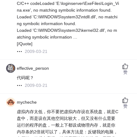
C/C++ codeLoaded 'E:\loginserver\ExeFiles\Login_Vi
na.exe', no matching symbolic information found.
Loaded 'C:\WINDOWS\system32\ntdll.dll', no matchi
ng symbolic information found.
Loaded 'C:\WINDOWS\system32\kernel32.dll', no m
atching symbolic information …
[/Quote]
2009-03-21
effective_person
赞
代码呢？
2009-03-21
mycheche
赞
虚拟内存太低，你不要把虚拟内存设在系统盘，就是C
盘中，而是设在其他空间比较大，但又没有什么需要
运行的程序的盘，一般上下都设成物理内存，就是你
内存条的2倍就可以了，具体方法是：反键我的电脑，