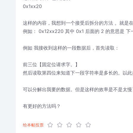
0x1xx20
这样的内容，我想到一个接受后拆分的方法 。就是
例如： 0x12xx220 其中 0x1 后面的 2 的
例如 我接收到这样的一段数据后，首先读取：
前三位【固定位请求字。】
然后读取第四位来知道下一段字符串是多长的。以此
可以分解出我要的数据。但是这样的效率是不是太慢
有更好的方法吗？
给本帖投票