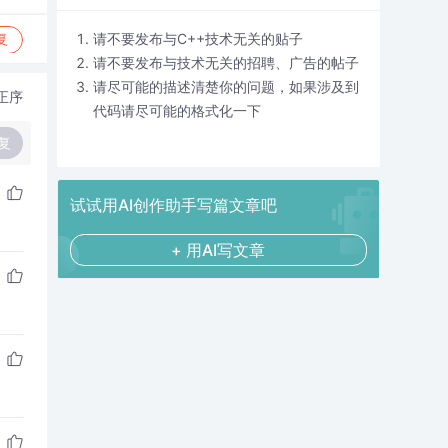
请不要发布与C++技术无关的贴子
复
请不要发布与技术无关的招聘、广告的帖子
请尽可能的描述清楚你的问题，如果涉及到
正序
代码请尽可能的格式化一下
复
试试用AI创作助手写篇文章吧
+ 用AI写文章