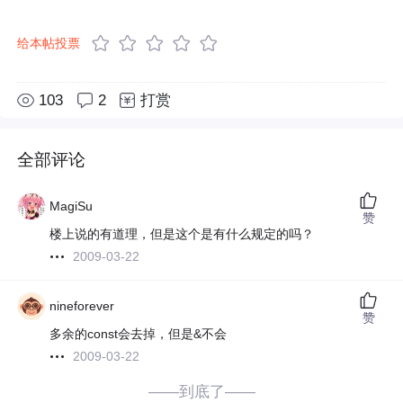
给本帖投票
103
2
打赏
全部评论
MagiSu
赞
楼上说的有道理，但是这个是有什么规定的吗？
2009-03-22
nineforever
赞
多余的const会去掉，但是&不会
2009-03-22
——到底了——