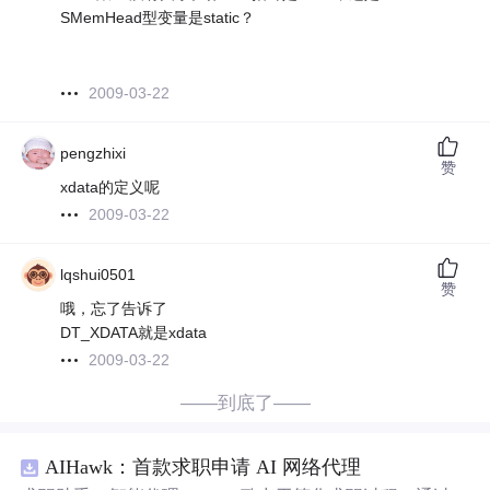
SMemHead型变量是static？
2009-03-22
pengzhixi
赞
xdata的定义呢
2009-03-22
lqshui0501
赞
哦，忘了告诉了
DT_XDATA就是xdata
2009-03-22
——到底了——
AIHawk：首款求职申请 AI 网络代理