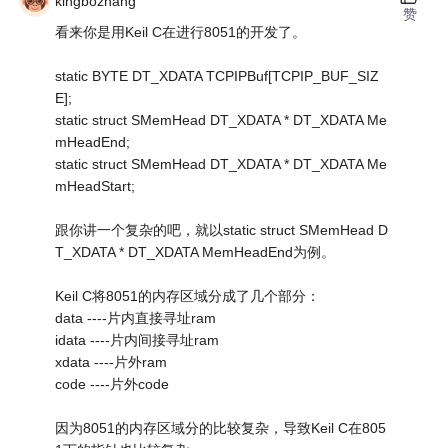
kingbozhang
赞
看来你是用Keil C在进行8051的开发了。
static BYTE DT_XDATA TCPIPBuf[TCPIP_BUF_SIZ
E];
static struct SMemHead DT_XDATA * DT_XDATA Me
mHeadEnd;
static struct SMemHead DT_XDATA * DT_XDATA Me
mHeadStart;
跟你讲一个复杂的吧，就以static struct SMemHead D
T_XDATA * DT_XDATA MemHeadEnd为例。
Keil C将8051的内存区域分成了几个部分：
data ----片内直接寻址ram
idata ----片内间接寻址ram
xdata ----片外ram
code ----片外code
因为8051的内存区域分的比较复杂，导致Keil C在805