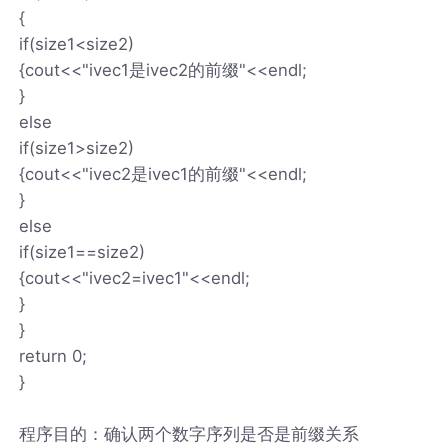
{
if(size1<size2)
{cout<<"ivec1是ivec2的前缀"<<endl;
}
else
if(size1>size2)
{cout<<"ivec2是ivec1的前缀"<<endl;
}
else
if(size1==size2)
{cout<<"ivec2=ivec1"<<endl;
}
}
return 0;
}
程序目的：确认两个数字序列是否是前缀关系