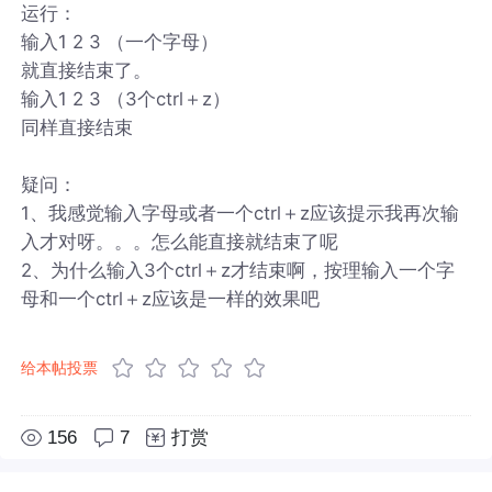
运行：
输入1 2 3 （一个字母）
就直接结束了。
输入1 2 3 （3个ctrl＋z）
同样直接结束
疑问：
1、我感觉输入字母或者一个ctrl＋z应该提示我再次输
入才对呀。。。怎么能直接就结束了呢
2、为什么输入3个ctrl＋z才结束啊，按理输入一个字
母和一个ctrl＋z应该是一样的效果吧
给本帖投票
156
7
打赏