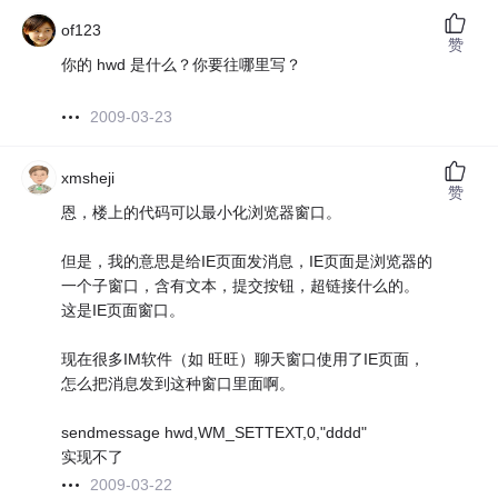
of123
赞
你的 hwd 是什么？你要往哪里写？
2009-03-23
xmsheji
赞
恩，楼上的代码可以最小化浏览器窗口。
但是，我的意思是给IE页面发消息，IE页面是浏览器的
一个子窗口，含有文本，提交按钮，超链接什么的。
这是IE页面窗口。
现在很多IM软件（如 旺旺）聊天窗口使用了IE页面，
怎么把消息发到这种窗口里面啊。
sendmessage hwd,WM_SETTEXT,0,"dddd"
实现不了
2009-03-22