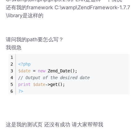
还有我的framework C:\wamp\ZendFramework-1.7.7
\library是这样的
请问我的path要怎么写？
我很急
<?php
$date
 = 
new
 Zend_Date();
// Output of the desired date
print
$date
->get();
?>
这是我的测试页 还没有成功 请大家帮帮我