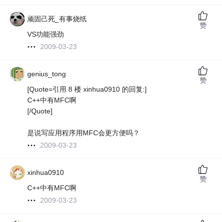
顽固己死_有事烧纸
赞
VS功能强劲
2009-03-23
genius_tong
赞
[Quote=引用 8 楼 xinhua0910 的回复:]
C++中有MFC啊
[/Quote]
是说写应用程序用MFC会更方便吗？
2009-03-23
xinhua0910
赞
C++中有MFC啊
2009-03-23