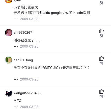
赞
vs功能比较强大
开发遇到问题可以baidu,google，或者上csdn提问
2009-03-23
zht8630267
赞
话都被说完了，，
2009-03-23
genius_tong
赞
没有个有设计界面的MFC或C++开发环境吗？？？
2009-03-23
wangdian123456
赞
MFC
2009-03-23