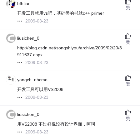
bfhtian
赞
开发工具就用vs吧，基础类的书就c++ primer
2009-03-23
liusichen_0
赞
http://blog.csdn.net/songshiyou/archive/2009/02/20/3
911637.aspx
2009-03-23
yangch_nhcmo
赞
开发工具可以用VS2008
2009-03-23
liusichen_0
赞
用VS2008 不过好像没有设计界面，呵呵
2009-03-23