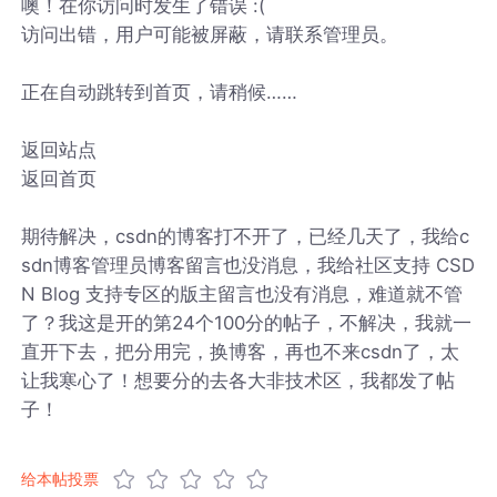
噢！在你访问时发生了错误 :(
访问出错，用户可能被屏蔽，请联系管理员。
正在自动跳转到首页，请稍候……
返回站点
返回首页
期待解决，csdn的博客打不开了，已经几天了，我给c
sdn博客管理员博客留言也没消息，我给社区支持 CSD
N Blog 支持专区的版主留言也没有消息，难道就不管
了？我这是开的第24个100分的帖子，不解决，我就一
直开下去，把分用完，换博客，再也不来csdn了，太
让我寒心了！想要分的去各大非技术区，我都发了帖
子！
给本帖投票