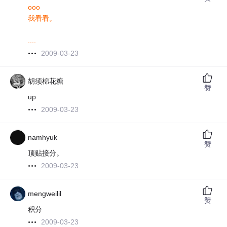
ooo
我看看。
....
2009-03-23
胡须棉花糖
赞
up
2009-03-23
namhyuk
赞
顶贴接分。
2009-03-23
mengweilil
赞
积分
2009-03-23