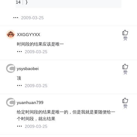
}
2009-03-25
XXGGYYXX
赞
时间段的结果应该是唯一
2009-03-25
ysysbaobei
赞
顶
2009-03-25
yuanhuan799
赞
给定时间段的结果是唯一的，但是我就是要随便给一
个时间段，就出结果
2009-03-25