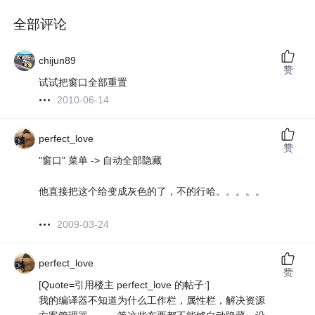
全部评论
chijun89
赞
试试把窗口全部重置
2010-06-14
perfect_love
赞
"窗口" 菜单 -> 自动全部隐藏
他直接把这个给变成灰色的了，不的行哈。。。。。
2009-03-24
perfect_love
赞
[Quote=引用楼主 perfect_love 的帖子:]
我的编译器不知道为什么工作栏，属性栏，解决资源