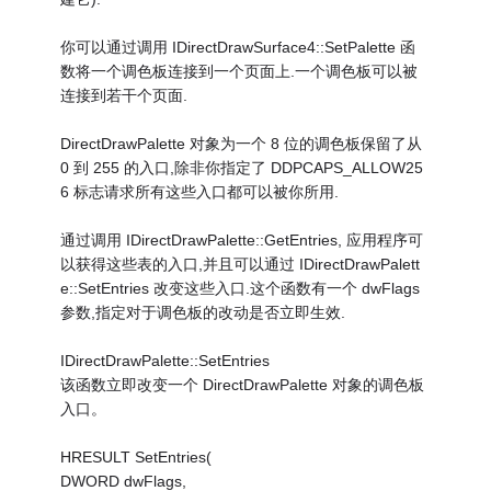
你可以通过调用 IDirectDrawSurface4::SetPalette 函
数将一个调色板连接到一个页面上.一个调色板可以被
连接到若干个页面.
DirectDrawPalette 对象为一个 8 位的调色板保留了从
0 到 255 的入口,除非你指定了 DDPCAPS_ALLOW25
6 标志请求所有这些入口都可以被你所用.
通过调用 IDirectDrawPalette::GetEntries, 应用程序可
以获得这些表的入口,并且可以通过 IDirectDrawPalett
e::SetEntries 改变这些入口.这个函数有一个 dwFlags
参数,指定对于调色板的改动是否立即生效.
IDirectDrawPalette::SetEntries
该函数立即改变一个 DirectDrawPalette 对象的调色板
入口。
HRESULT SetEntries(
DWORD dwFlags,