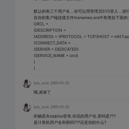
默认的有三个用户名，你可以用管理员SYS登入，进
在你的客户端连接文件tnsnames.ora中有类似下
ORCL =
(DESCRIPTION =
(ADDRESS = (PROTOCOL = TCP)(HOST = mli17.asia
(CONNECT_DATA =
(SERVER = DEDICATED)
(SERVICE_NAME = orcl)
)
)
ken_scott
2009-03-26
哦,谢谢了
ken_scott
2009-03-26
的确是在sqlplus登录,你说的用户名,密码是???
是计算机用户名和密码???还是别的什么?