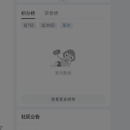
积分榜
荣誉榜
近7日
近30日
至今
暂无数据
查看更多榜单
社区公告
了