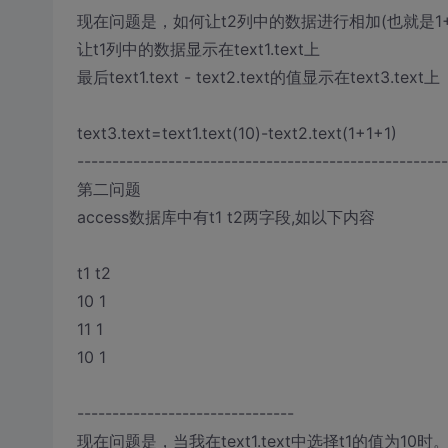
现在问题是，如何让t2列中的数据进行相加(也就是1+1+1
让t1列中的数据显示在text1.text上
最后text1.text - text2.text的值显示在text3.text上
text3.text=text1.text(10)-text2.text(1+1+1)
-----------------------------------------------------
第二问题
access数据库中有t1 t2两字段,如以下内容
t1 t2
10 1
11 1
10 1
-------------------------------
现在问题是，当我在text1.text中选择t1的值为10