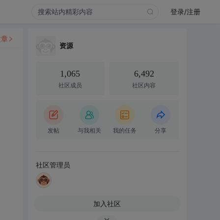
登录/注册
文章
资源
1,065
6,492
社区成员
社区内容
发帖
与我相关
我的任务
分享
社区管理员
加入社区