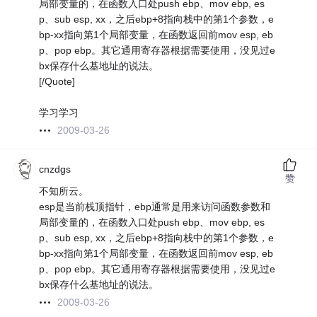
局部变量的，在函数入口处push ebp、mov ebp, es
p、sub esp, xx，之后ebp+8指向栈中的第1个参数，e
bp-xx指向第1个局部变量，在函数返回前mov esp, eb
p、pop ebp。其它通用寄存器根据需要使用，没见过e
bx保存什么基地址的说法。
[/Quote]
学习学习
2009-03-26
cnzdgs
赞
不知所云。
esp是当前栈顶指针，ebp通常是用来访问函数参数和
局部变量的，在函数入口处push ebp、mov ebp, es
p、sub esp, xx，之后ebp+8指向栈中的第1个参数，e
bp-xx指向第1个局部变量，在函数返回前mov esp, eb
p、pop ebp。其它通用寄存器根据需要使用，没见过e
bx保存什么基地址的说法。
2009-03-26