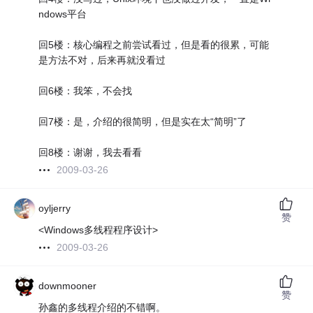
ndows平台
回5楼：核心编程之前尝试看过，但是看的很累，可能
是方法不对，后来再就没看过
回6楼：我笨，不会找
回7楼：是，介绍的很简明，但是实在太“简明”了
回8楼：谢谢，我去看看
2009-03-26
oyljerry
赞
<Windows多线程程序设计>
2009-03-26
downmooner
赞
孙鑫的多线程介绍的不错啊。