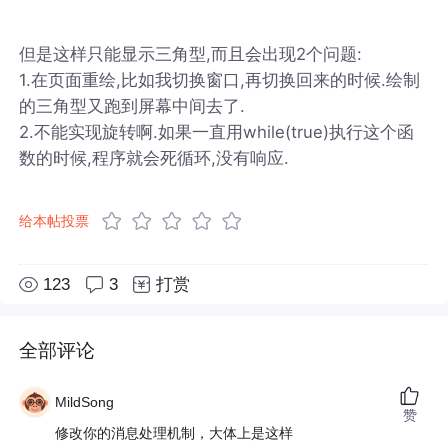
但是这样只能显示三角型,而且会出现2个问题:
1.在页面重绘,比如我切换窗口,再切换回来的时候.绘制
的三角型又跑到屏幕中间去了.
2.不能实现旋转啊.如果一直用while(true)执行这个函
数的时候,程序就会死循环,没有响应.
给本帖投票
123
3
打赏
全部评论
MildSong
赞
修改你的消息处理机制，大体上是这样