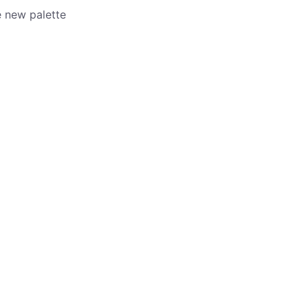
 new palette