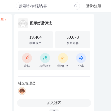
登录/注册
文章
图形处理/算法
19,464
50,678
社区成员
社区内容
发帖
与我相关
我的任务
分享
社区管理员
加入社区