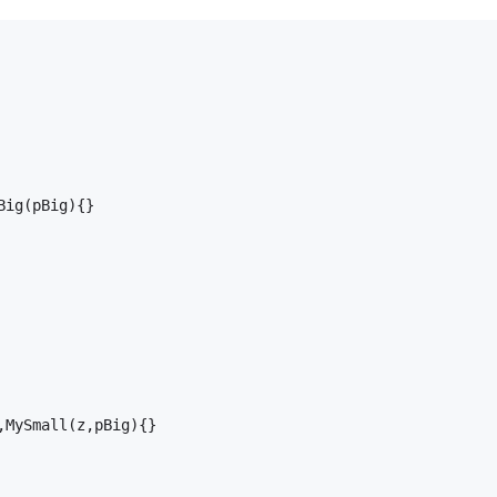
Big(pBig){} 
,MySmall(z,pBig){} 