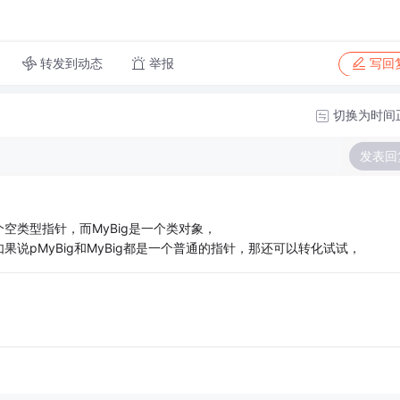
转发到动态
举报
写回
切换为时间
发表回
是一个空类型指针，而MyBig是一个类对象，
个类？如果说pMyBig和MyBig都是一个普通的指针，那还可以转化试试，