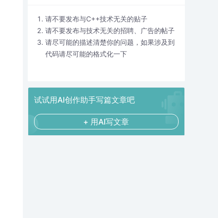
请不要发布与C++技术无关的贴子
请不要发布与技术无关的招聘、广告的帖子
请尽可能的描述清楚你的问题，如果涉及到
代码请尽可能的格式化一下
试试用AI创作助手写篇文章吧
+ 用AI写文章