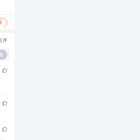
复
正序
复