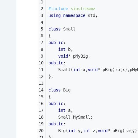
#
include
<iostream> 
using
namespace
std
; 
class
Small
{ 
public
: 
int
 b; 
void
* pMyBig; 
public
: 
	Small(
int
 x,
void
* pBig):b(x),pMy
}; 
class
Big
{ 
public
: 
int
 a; 
	Small MySmall; 
public
: 
	Big(
int
 y,
int
 z,
void
* pBig):a(y)
}; 