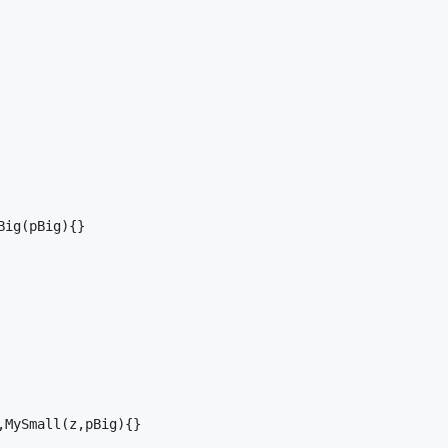
Big(pBig){} 
,MySmall(z,pBig){} 