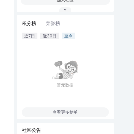
积分榜
荣誉榜
近7日
近30日
至今
暂无数据
查看更多榜单
社区公告