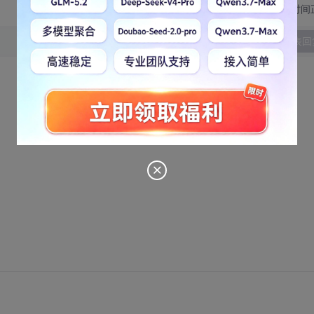
切换为时间
发表回