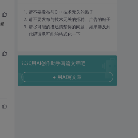
请不要发布与C++技术无关的贴子
请不要发布与技术无关的招聘、广告的帖子
放函
请尽可能的描述清楚你的问题，如果涉及到
代码请尽可能的格式化一下
试试用AI创作助手写篇文章吧
+ 用AI写文章