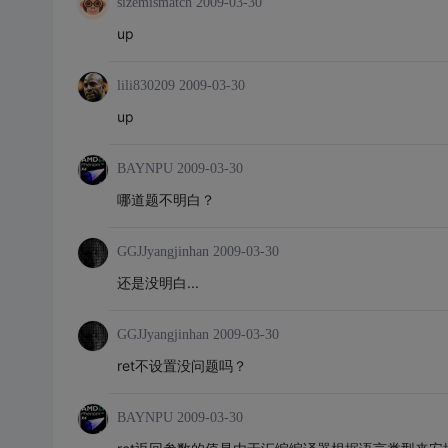
sizemismatch
2009-03-30
up
lili830209
2009-03-30
up
BAYNPU
2009-03-30
哪道题不明白？
GGJJyangjinhan
2009-03-30
还是没明白...
GGJJyangjinhan
2009-03-30
ret不设置没问题吗？
BAYNPU
2009-03-30