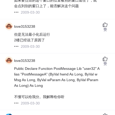
如果要点击的这个窗口的位置被别的窗口遮住了，就
会点到别的窗口上了，能否解决这个问题
2009-03-30
love3153238
赞
但是无法最小化后运行
2楼已经说了原因了
2009-03-30
love3153238
赞
Public Declare Function PostMessage Lib "user32" A
lias "PostMessageA" (ByVal hwnd As Long, ByVal w
Msg As Long, ByVal wParam As Long, ByVal lParam
As Long) As Long
不懂可以给我分。我解释给你听
2009-03-30