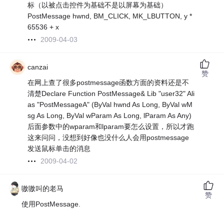
标（以被点击控件为基础不是以屏幕为基础）
PostMessage hwnd, BM_CLICK, MK_LBUTTON, y *
65536 + x
2009-04-03
canzai
赞
在网上查了很多postmessage函数方面的资料还是不
清楚Declare Function PostMessage& Lib "user32" Ali
as "PostMessageA" (ByVal hwnd As Long, ByVal wM
sg As Long, ByVal wParam As Long, lParam As Any)
后面参数中的wparam和lparam要怎么设置，所以才跑
这来问问，没想到好像也没什么人会用postmessage
发送鼠标单击的消息
2009-04-02
嗷嗷叫的老马
赞
使用PostMessage.