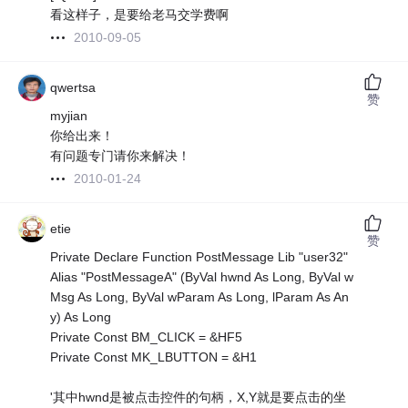
看这样子，是要给老马交学费啊
2010-09-05
qwertsa
赞
myjian
你给出来！
有问题专门请你来解决！
2010-01-24
etie
赞
Private Declare Function PostMessage Lib "user32"
Alias "PostMessageA" (ByVal hwnd As Long, ByVal w
Msg As Long, ByVal wParam As Long, lParam As An
y) As Long
Private Const BM_CLICK = &HF5
Private Const MK_LBUTTON = &H1
'其中hwnd是被点击控件的句柄，X,Y就是要点击的坐