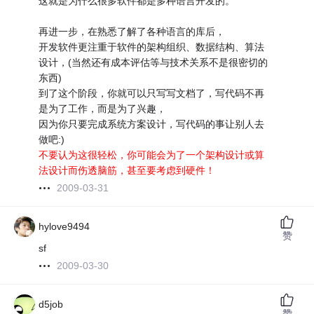
这就是为什么很多软件都是多种语言开发的。
再进一步，在熟悉了解了各种语言的库后，
开发软件更注重于软件的架构组织、数据结构、算法
设计，(当然还有成本评估等与技术关系不是很密切的
东西)
到了这个阶段，你就可以只写写文档了，写代码不再
是为了工作，而是为了兴趣，
因为你只要完成系统方案设计，写代码的事让别人去
做吧:)
不要认为这很轻松，你可能会为了一个架构设计或算
法设计而伤透脑筋，甚至要考虑到硬件！
2009-03-31
hylove9494
赞
sf
2009-03-30
d5job
赞