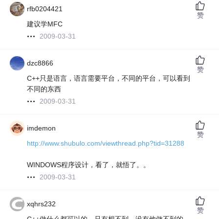
rfb0204421
赞
建议学MFC
2009-03-31
dzc8866
赞
C++只是语言，语言需要平台，不同的平台，可以看到
不同的东西
2009-03-31
imdemon
赞
http://www.shubulo.com/viewthread.php?tid=31288
WINDOWS程序设计，看了，就悟了。。
2009-03-31
xqhrs232
赞