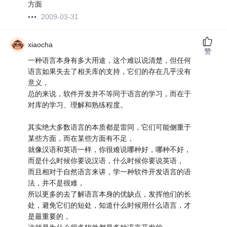
方面
2009-03-31
xiaocha
赞
一种语言本身有多大用途，这个难以说清楚，但任何
语言如果失去了相关库的支持，它们的存在几乎没有
意义，
总的来说，软件开发并不等同于语言的学习，而在于
对库的学习、理解和熟练程度。
其实绝大多数语言的本质都是雷同，它们可能侧重于
某些方面，而在某些方面有不足，
就像汉语和英语一样，你很难说哪种好，哪种不好，
而是什么时候你要说汉语，什么时候你要说英语，
而且相对于自然语言来讲，学一种软件开发语言的语
法，并不是很难，
所以更多的去了解语言本身的优缺点，发挥他们的长
处，避免它们的短处，知道什么时候用什么语言，才
是最重要的，