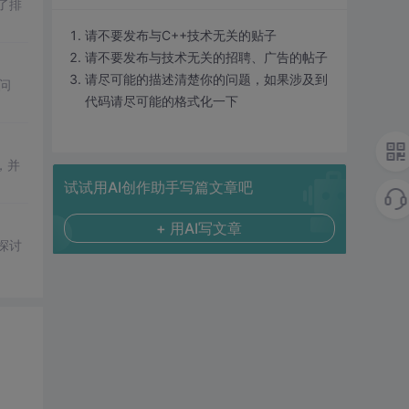
了排
请不要发布与C++技术无关的贴子
请不要发布与技术无关的招聘、广告的帖子
请尽可能的描述清楚你的问题，如果涉及到
问
代码请尽可能的格式化一下
，并
试试用AI创作助手写篇文章吧
+ 用AI写文章
探讨