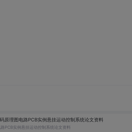
代码原理图电路PCB实例悬挂运动控制系统论文资料
电路PCB实例悬挂运动控制系统论文资料