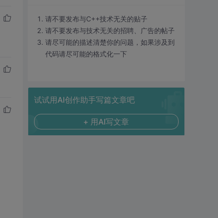
请不要发布与C++技术无关的贴子
请不要发布与技术无关的招聘、广告的帖子
请尽可能的描述清楚你的问题，如果涉及到
代码请尽可能的格式化一下
试试用AI创作助手写篇文章吧
+ 用AI写文章