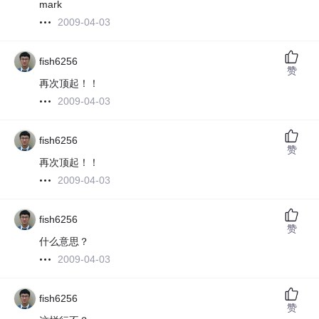
mark
2009-04-03
fish6256
赞
再次顶起！！
2009-04-03
fish6256
赞
再次顶起！！
2009-04-03
fish6256
赞
什么意思？
2009-04-03
fish6256
赞