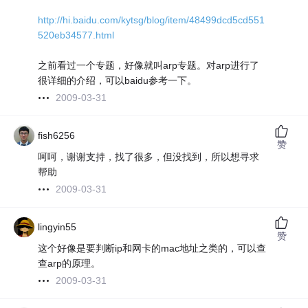
http://hi.baidu.com/kytsg/blog/item/48499dcd5cd551
520eb34577.html
之前看过一个专题，好像就叫arp专题。对arp进行了
很详细的介绍，可以baidu参考一下。
2009-03-31
fish6256
赞
呵呵，谢谢支持，找了很多，但没找到，所以想寻求
帮助
2009-03-31
lingyin55
赞
这个好像是要判断ip和网卡的mac地址之类的，可以查
查arp的原理。
2009-03-31