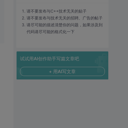
请不要发布与C++技术无关的贴子
请不要发布与技术无关的招聘、广告的帖子
请尽可能的描述清楚你的问题，如果涉及到
代码请尽可能的格式化一下
试试用AI创作助手写篇文章吧
+ 用AI写文章