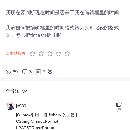
我现在要判断现在时间是否等于我在编辑框里的时间
我该如何把编辑框里的时间格式转为为可比较的格式
呢，怎么把timestr拆开呢
给本帖投票
69
3
打赏
全部评论
jn989
赞
[Quote=引用 1 楼 fibbery 的回复:]
CString CTime::Format(
LPCTSTR pszFormat