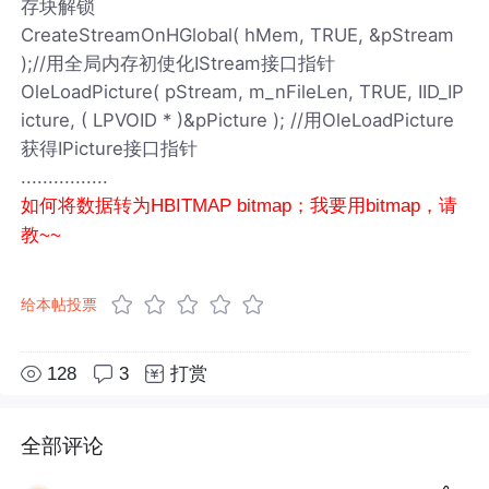
存块解锁
CreateStreamOnHGlobal( hMem, TRUE, &pStream
);//用全局内存初使化IStream接口指针
OleLoadPicture( pStream, m_nFileLen, TRUE, IID_IP
icture, ( LPVOID * )&pPicture ); //用OleLoadPicture
获得IPicture接口指针
................
如何将数据转为HBITMAP bitmap；我要用bitmap，请
教~~
给本帖投票
128
3
打赏
全部评论