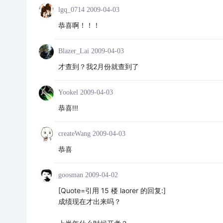
lgq_0714
2009-04-03
恭喜啊！！！
Blazer_Lai
2009-04-03
才查到？我2月份就查到了
Yookel
2009-04-03
恭喜!!!
createWang
2009-04-03
恭喜
goosman
2009-04-02
[Quote=引用 15 楼 laorer 的回复:]
成绩现在才出来吗？