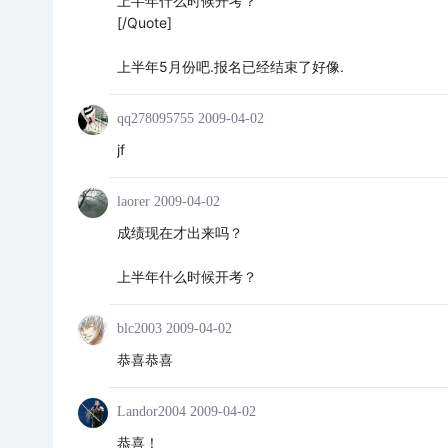
上半年什么时候开考？
[/Quote]
上半年5月份吧.报名已经结束了好像.
qq278095755
2009-04-02
jf
laorer
2009-04-02
成绩现在才出来吗？
上半年什么时候开考？
blc2003
2009-04-02
恭喜恭喜
Landor2004
2009-04-02
恭喜！