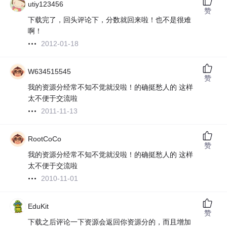
utiy123456
赞
下载完了，回头评论下，分数就回来啦！也不是很难
啊！
2012-01-18
W634515545
赞
我的资源分经常不知不觉就没啦！的确挺愁人的 这样
太不便于交流啦
2011-11-13
RootCoCo
赞
我的资源分经常不知不觉就没啦！的确挺愁人的 这样
太不便于交流啦
2010-11-01
EduKit
赞
下载之后评论一下资源会返回你资源分的，而且增加