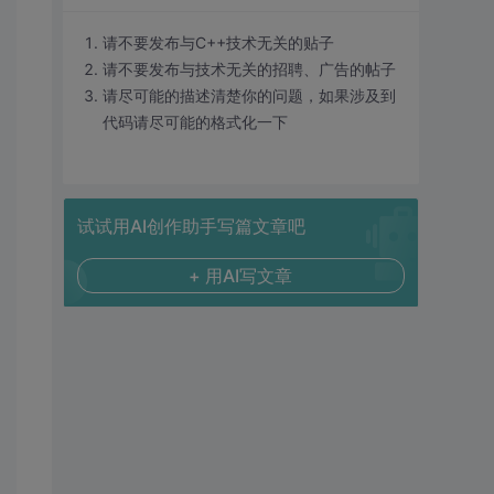
请不要发布与C++技术无关的贴子
请不要发布与技术无关的招聘、广告的帖子
请尽可能的描述清楚你的问题，如果涉及到
代码请尽可能的格式化一下
试试用AI创作助手写篇文章吧
+ 用AI写文章