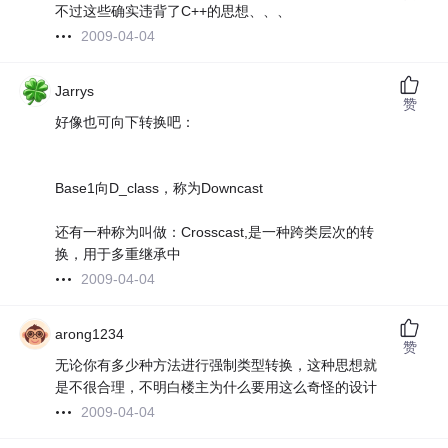
不过这些确实违背了C++的思想、、、
2009-04-04
Jarrys
赞
好像也可向下转换吧：
Base1向D_class，称为Downcast
还有一种称为叫做：Crosscast,是一种跨类层次的转
换，用于多重继承中
2009-04-04
arong1234
赞
无论你有多少种方法进行强制类型转换，这种思想就
是不很合理，不明白楼主为什么要用这么奇怪的设计
2009-04-04