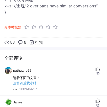
x+z; //出现"2 overloads have similar conversions”
}
给本帖投票
88
6
打赏
全部评论
pathuang68
赞
请看下面的文章：
运算符重载小结
2009-04-17
Jarrys
赞