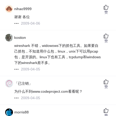
nihao9999
赞
谢谢 各位
2009-04-06
kostion
赞
wireshark 不错，widowows下的抓包工具。如果要自
己抓包，不知道用什么包，linux，unix下可以用pcap
包，是开源的。linux下也有工具，tcpdump和windows
下的wireshark差不多。
2009-04-05
「已注销」
赞
为什么不到www.codeproject.com看看呢？
2009-04-05
morris88
赞