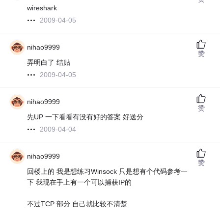
wireshark
2009-04-05
nihao9999
赞
弄明白了 结贴
2009-04-05
nihao9999
赞
先UP 一下看看有没有好的答案 好送分
2009-04-04
nihao9999
赞
回楼上的 我是想练习Winsock 只是想有个代码参考一
下 我现在手上有一个可以捕获IP的
不过TCP 部分 自己就比较不清楚