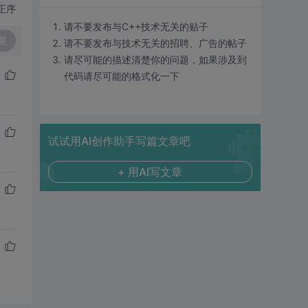
正序
请不要发布与C++技术无关的贴子
复
请不要发布与技术无关的招聘、广告的帖子
请尽可能的描述清楚你的问题，如果涉及到
代码请尽可能的格式化一下
试试用AI创作助手写篇文章吧
+ 用AI写文章