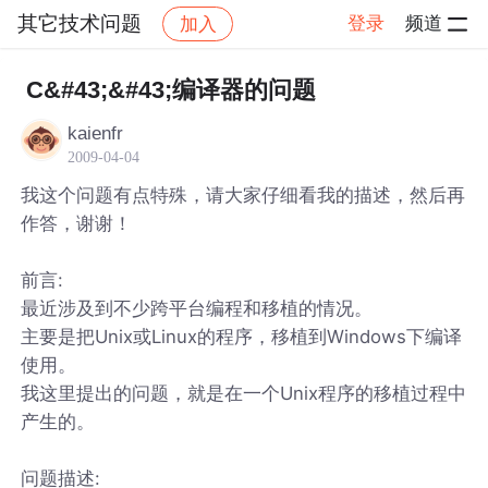
其它技术问题
登录
频道
加入
帖子详情
社区
其它技术问题
C&#43;&#43;编译器的问题
kaienfr
2009-04-04
我这个问题有点特殊，请大家仔细看我的描述，然后再
作答，谢谢！
前言:
最近涉及到不少跨平台编程和移植的情况。
主要是把Unix或Linux的程序，移植到Windows下编译
使用。
我这里提出的问题，就是在一个Unix程序的移植过程中
产生的。
问题描述: