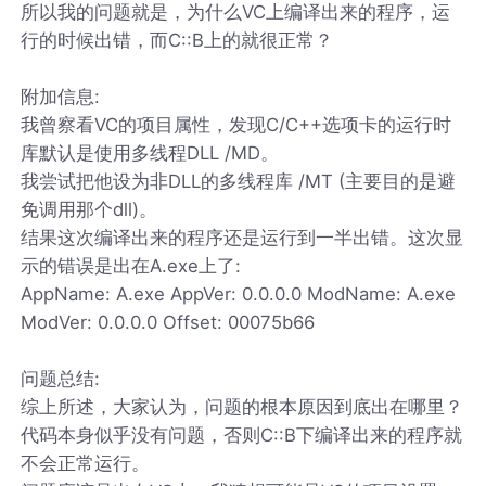
所以我的问题就是，为什么VC上编译出来的程序，运
行的时候出错，而C::B上的就很正常？
附加信息:
我曾察看VC的项目属性，发现C/C++选项卡的运行时
库默认是使用多线程DLL /MD。
我尝试把他设为非DLL的多线程库 /MT (主要目的是避
免调用那个dll)。
结果这次编译出来的程序还是运行到一半出错。这次显
示的错误是出在A.exe上了:
AppName: A.exe AppVer: 0.0.0.0 ModName: A.exe
ModVer: 0.0.0.0 Offset: 00075b66
问题总结:
综上所述，大家认为，问题的根本原因到底出在哪里？
代码本身似乎没有问题，否则C::B下编译出来的程序就
不会正常运行。