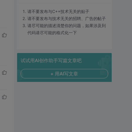
请不要发布与C++技术无关的贴子
请不要发布与技术无关的招聘、广告的帖子
请尽可能的描述清楚你的问题，如果涉及到
代码请尽可能的格式化一下
试试用AI创作助手写篇文章吧
+ 用AI写文章