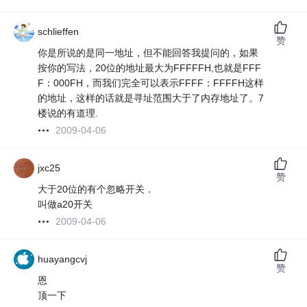
schlieffen
赞
你是所说的是同一地址，但不能回答我提问的，如果
按你的写法，20位的地址最大为FFFFFH,也就是FFF
F：000FH，而我们完全可以表示FFFF：FFFFH这样
的地址，这样的话就是寻址范围大于了内存地址了。7
楼说的有道理.
2009-04-06
jxc25
赞
大于20位的有个忽略开关．
叫做a20开关
2009-04-06
huayangcvj
赞
恩
顶一下