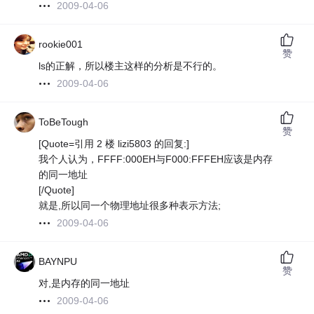
2009-04-06
rookie001
赞
ls的正解，所以楼主这样的分析是不行的。
2009-04-06
ToBeTough
赞
[Quote=引用 2 楼 lizi5803 的回复:]
我个人认为，FFFF:000EH与F000:FFFEH应该是内存
的同一地址
[/Quote]
就是,所以同一个物理地址很多种表示方法;
2009-04-06
BAYNPU
赞
对,是内存的同一地址
2009-04-06