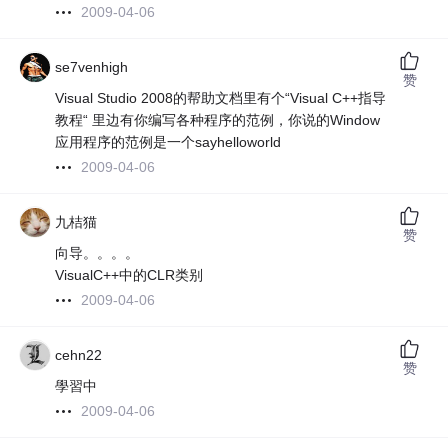
2009-04-06
se7venhigh
赞
Visual Studio 2008的帮助文档里有个“Visual C++指导
教程“ 里边有你编写各种程序的范例，你说的Window
应用程序的范例是一个sayhelloworld
2009-04-06
九桔猫
赞
向导。。。。
VisualC++中的CLR类别
2009-04-06
cehn22
赞
學習中
2009-04-06