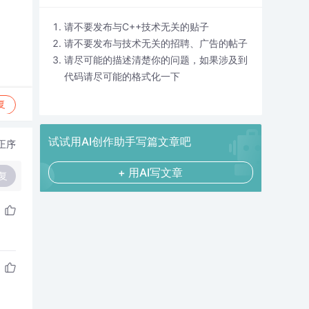
请不要发布与C++技术无关的贴子
请不要发布与技术无关的招聘、广告的帖子
请尽可能的描述清楚你的问题，如果涉及到
代码请尽可能的格式化一下
复
试试用AI创作助手写篇文章吧
正序
+ 用AI写文章
复