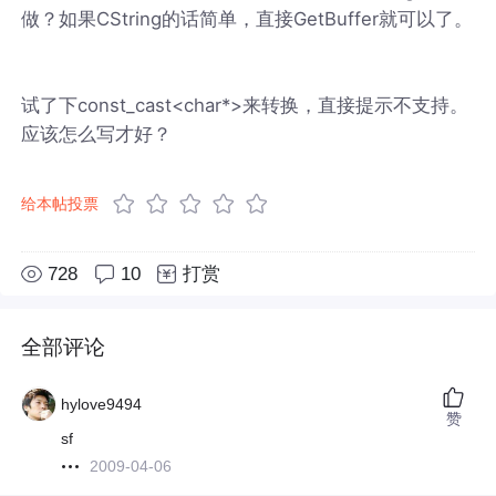
做？如果CString的话简单，直接GetBuffer就可以了。
试了下const_cast<char*>来转换，直接提示不支持。
应该怎么写才好？
给本帖投票
728
10
打赏
全部评论
hylove9494
赞
sf
2009-04-06