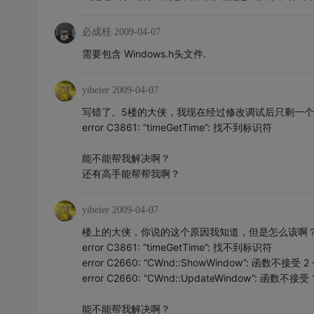
必成桂
2009-04-07
需要包含 Windows.h头文件.
yibeier
2009-04-07
写错了。5楼的大侠，我现在经过修改调试后只剩一
error C3861: “timeGetTime”: 找不到标识符
能不能帮我解决啊？
还有高手能帮帮我啊？
yibeier
2009-04-07
楼上的大侠，你说的这个原因我知道，但是怎么该啊
error C3861: “timeGetTime”: 找不到标识符
error C2660: “CWnd::ShowWindow”: 函数不接受 
error C2660: “CWnd::UpdateWindow”: 函数不接受
能不能帮我解决啊？