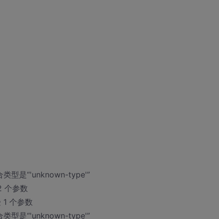
类型是“'unknown-type'”
 2 个参数
受 1 个参数
类型是“'unknown-type'”