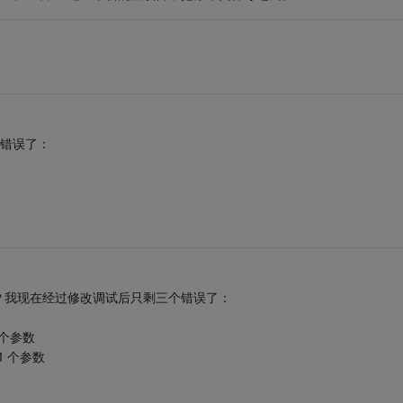
个错误了：
？我现在经过修改调试后只剩三个错误了：
2 个参数
 1 个参数