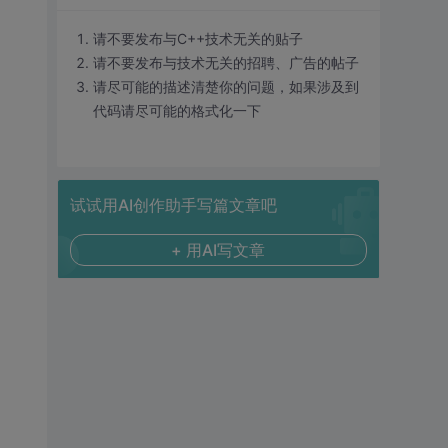
请不要发布与C++技术无关的贴子
请不要发布与技术无关的招聘、广告的帖子
请尽可能的描述清楚你的问题，如果涉及到
代码请尽可能的格式化一下
试试用AI创作助手写篇文章吧
+ 用AI写文章