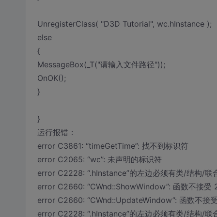
UnregisterClass( "D3D Tutorial", wc.hInstance );
else
{
MessageBox(_T("请输入文件路径"));
OnOK();
}
}
运行报错：
error C3861: “timeGetTime”: 找不到标识符
error C2065: “wc”: 未声明的标识符
error C2228: “.hInstance”的左边必须有类/结构/联合
error C2660: “CWnd::ShowWindow”: 函数不接受
error C2660: “CWnd::UpdateWindow”: 函数不接
error C2228: “.hInstance”的左边必须有类/结构/联合