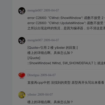
mengde007
2009-04-07
error C2660: “CWnd::ShowWindow”: 函数不接受 
error C2660: “CWnd::UpdateWindow”: 函数不接受
之所以出现这样的情况，是因为编译器，分不清这是系
mengde007
2009-04-07
[Quote=引用 2 楼 yibeier 的回复:]
楼上的详细点啊。具体怎么加？
[/Quote]
::ShowWindow( hWnd, SW_SHOWDEFAULT 
Dinelgua
2009-04-07
直接再cpp中把 没找到的类型 原型再开头写出来看看
yibeier
2009-04-07
楼上的详细点啊。具体怎么加？