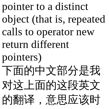
pointer to a distinct
object (that is, repeated
calls to operator new
return different
pointers)
下面的中文部分是我
对这上面的这段英文
的翻译，意思应该时