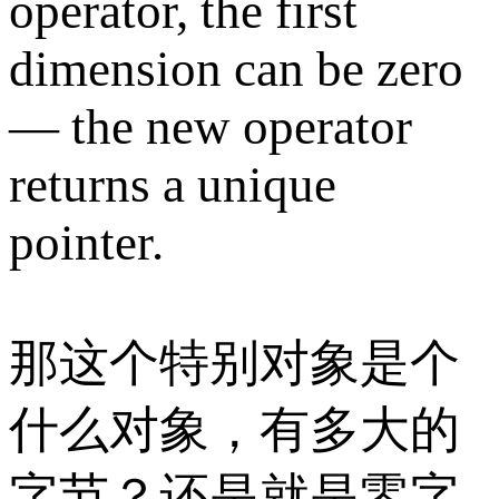
operator, the first
dimension can be zero
— the new operator
returns a unique
pointer.
那这个特别对象是个
什么对象，有多大的
字节？还是就是零字