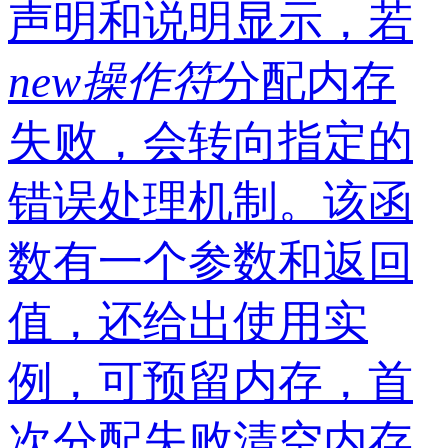
声明和说明显示，若
new
操作符
分配内存
失败，会转向指定的
错误处理机制。该函
数有一个参数和返回
值，还给出使用实
例，可预留内存，首
次分配失败清空内存