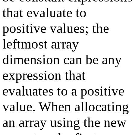
that evaluate to
positive values; the
leftmost array
dimension can be any
expression that
evaluates to a positive
value. When allocating
an array using the new