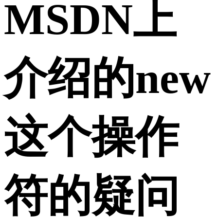
MSDN上
介绍的new
这个操作
符的疑问