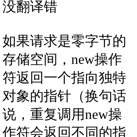
没翻译错
如果请求是零字节的
存储空间，new操作
符返回一个指向独特
对象的指针（换句话
说，重复调用new操
作符会返回不同的指