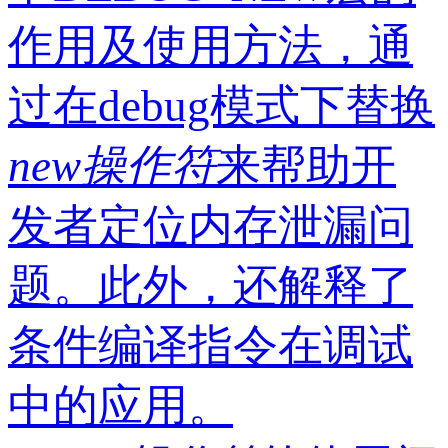
作用及使用方法，通
过在debug模式下替换
new
操作符
来帮助开
发者定位内存泄漏问
题。此外，还解释了
条件编译指令在调试
中的应用。