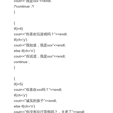
cout<<"我是xxx"<<endl;
/*continue ;*/
}
{
if(i=4)
cout<<"你喜欢玩游戏吗？"<<endl;
if(ch='y')
cout<<"我知道，我是xxx"<<endl;
else if(ch='n')
cout<<"你说谎，我是xxx"<<endl;
continue ;
}
{
if(i=5)
cout<<"你喜欢xxx吗？"<<endl;
if(ch='y')
cout<<"诚实的孩子"<<endl;
else if(ch='n')
cout<<"你没有玩过雷电吗？，太差了"<<endl;