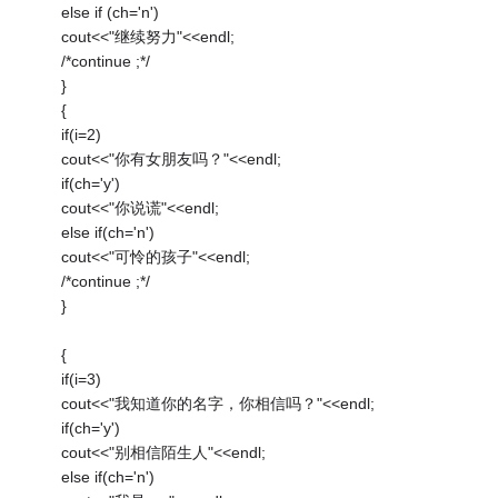
else if (ch='n')
cout<<"继续努力"<<endl;
/*continue ;*/
}
{
if(i=2)
cout<<"你有女朋友吗？"<<endl;
if(ch='y')
cout<<"你说谎"<<endl;
else if(ch='n')
cout<<"可怜的孩子"<<endl;
/*continue ;*/
}
{
if(i=3)
cout<<"我知道你的名字，你相信吗？"<<endl;
if(ch='y')
cout<<"别相信陌生人"<<endl;
else if(ch='n')